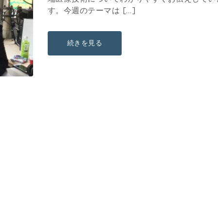
す。今週のテーマは […]
続きを見る