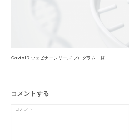
Covid19 ウェビナーシリーズ プログラム一覧
コメントする