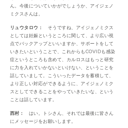
ん。今後についていかがでしょうか、アイジェノ
ミクスさんは。
リュウタロウ：
そうですね、アイジェノミクス
としては妊娠というところに関して、より広い視
点でバックアップといいますか、サポートをして
いきたいということで、これからもCOVIDも感染
症というところも含めて、カルロスはもっと研究
に力を入れていかないといけない、ということを
話していまして。こういったデータを蓄積して、
より正しい対応ができるように、アイジェノミク
スとしてできることをやっていきたいな、という
ことは話しています。
西村：
はい。トシさん、それでは最後に皆さん
にメッセージをお願いします。