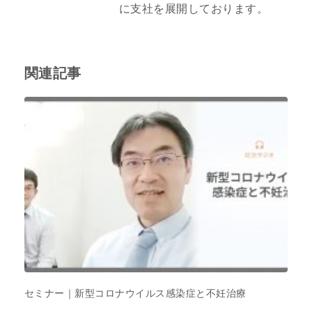
に支社を展開しております。
関連記事
セミナー｜新型コロナウイルス感染症と不妊治療