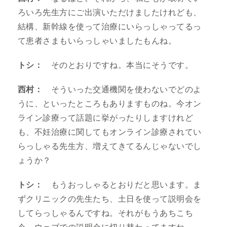
ろいろ先生方にご出演いただけましたけれども、
結構、新幹線を使って治療にいらっしゃってるっ
て患者さまもいらっしゃいましたもんね。
トシ：
そのとおりですね。本当にそうです。
西村：
そういった交通機関を使わないでどのよ
うに、といったところもありますものね。今オン
ライン診療って話題に挙がったりしますけれど
も、不妊治療に関してもオンライン診療されてい
らっしゃる先生方、増えてきてるんじゃないでし
ょうか？
トシ：
もうおっしゃるとおりだと思います。ま
ずクリニックの先生たち、土日を使って説明会を
してらっしゃるんですね。それがもうあちこち