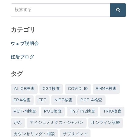
カテゴリ
ウェブ説明会
妊活ブログ
タグ
ALICE検査
CGT検査
COVID-19
EMMA検査
ERA検査
FET
NIPT検査
PGT-A検査
PGT-M検査
POC検査
Th1/Th2検査
TRIO検査
がん
アイジェノミクス・ジャパン
オンライン診療
カウンセリング・相談
サプリメント