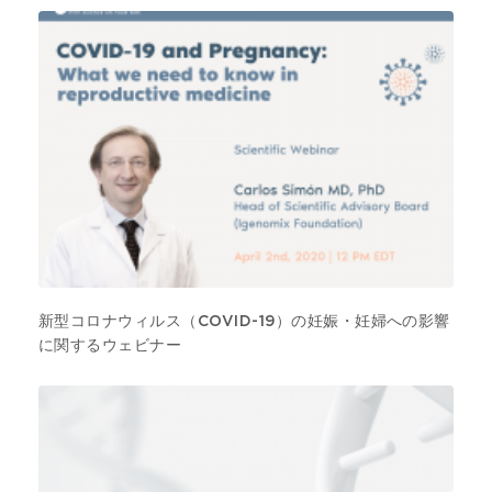
新型コロナウィルス（COVID-19）の妊娠・妊婦への影響
に関するウェビナー