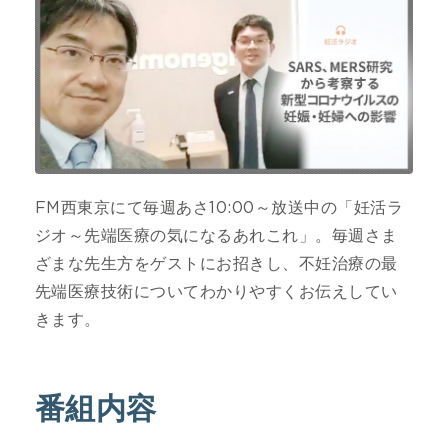
FM西東京にて毎週あさ10:00～放送中の「妊活ラ
ジオ～先端医療の気になるあれこれ」。毎週さま
ざまな先生方をゲストにお招きし、不妊治療の最
先端医療技術についてわかりやすくお伝えしてい
きます。
番組内容