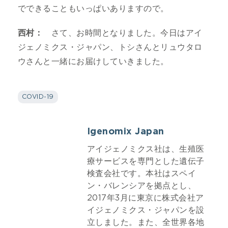
でできることもいっぱいありますので。
西村：
さて、お時間となりました。今日はアイ
ジェノミクス・ジャパン、トシさんとリュウタロ
ウさんと一緒にお届けしていきました。
COVID-19
Igenomix Japan
アイジェノミクス社は、生殖医
療サービスを専門とした遺伝子
検査会社です。本社はスペイ
ン・バレンシアを拠点とし、
2017年3月に東京に株式会社ア
イジェノミクス・ジャパンを設
立しました。また、全世界各地