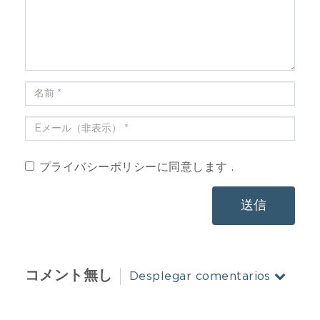
プライバシーポリシーに同意します .
送信
コメント無し
Desplegar comentarios